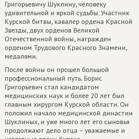
Григорьевичу Шуклину, человеку
удивительной и яркой судьбы. Участник
Курской битвы, кавалер ордена Красной
Звезды, двух орденов Великой
Отечественной войны, награжден
орденом Трудового Красного Знамени,
медалями.
После войны он прошел большой
профессиональный путь. Борис
Григорьевич стал кандидатом
медицинских наук и более 20 лет был
главным хирургом Курской области. Он
положил начало медицинской династии
Шуклиных, и уже много лет его сыновья
продолжают дело отца – уважаемые и