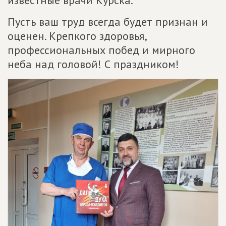
известные врачи Курска.
Пусть ваш труд всегда будет признан и
оценен. Крепкого здоровья,
профессиональных побед и мирного
неба над головой! С праздником!