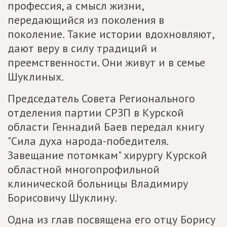
профессия, а смысл жизни,
передающийся из поколения в
поколение. Такие истории вдохновляют,
дают веру в силу традиций и
преемственности. Они живут и в семье
Шуклиных.
Председатель Совета Регионального
отделения партии СРЗП в Курской
области Геннадий Баев передал книгу
"Сила духа народа-победителя.
Завещание потомкам" хирургу Курской
областной многопрофильной
клинической больницы Владимиру
Борисовичу Шуклину.
Одна из глав посвящена его отцу Борису