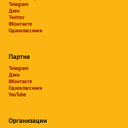
Telegram
Дзен
Twitter
ВКонтакте
Одноклассники
Партия
Telegram
Дзен
ВКонтакте
Одноклассники
YouTube
Организации