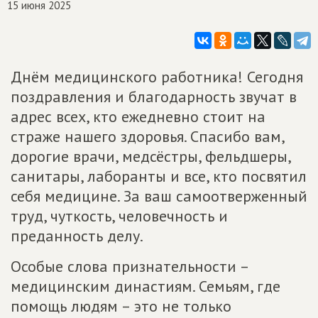
15 июня 2025
Днём медицинского работника! Сегодня
поздравления и благодарность звучат в
адрес всех, кто ежедневно стоит на
страже нашего здоровья. Спасибо вам,
дорогие врачи, медсёстры, фельдшеры,
санитары, лаборанты и все, кто посвятил
себя медицине. За ваш самоотверженный
труд, чуткость, человечность и
преданность делу.
Особые слова признательности –
медицинским династиям. Семьям, где
помощь людям – это не только