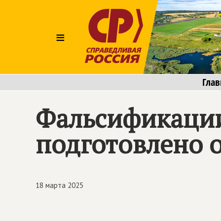
≡
Глав
Фальсификации
подготовлено 
18 марта 2025