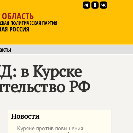
 ОБЛАСТЬ
СКАЯ ПОЛИТИЧЕСКАЯ ПАРТИЯ
ВАЯ РОССИЯ
акты
Д: в Курске
ительство РФ
Новости
Куряне против повышения
˙