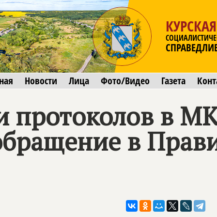
КУРСКАЯ
СОЦИАЛИСТИЧЕ
СПРАВЕДЛИ
ная
Новости
Лица
Фото/Видео
Газета
Конт
 протоколов в МК
обращение в Прав