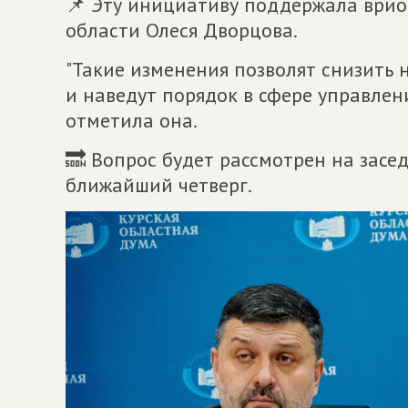
📌 Эту инициативу поддержала врио
области Олеся Дворцова.
"Такие изменения позволят снизить 
и наведут порядок в сфере управле
отметила она.
🔜 Вопрос будет рассмотрен на засе
ближайший четверг.