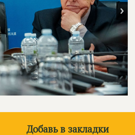
Добавь в закладки