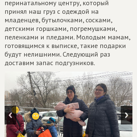
перинатальному центру, который
принял наш груз с одеждой на
младенцев, бутылочками, сосками,
детскими горшками, погремушками,
пеленками и пледами. Молодым мамам,
готовящимся к выписке, такие подарки
будут нелишними. Следующий раз
доставим запас подгузников.