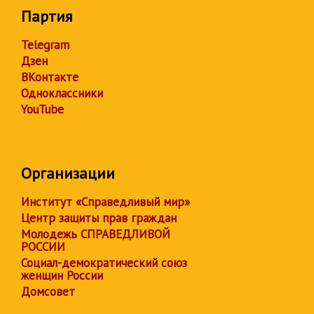
Партия
Telegram
Дзен
ВКонтакте
Одноклассники
YouTube
Организации
Институт «Справедливый мир»
Центр защиты прав граждан
Молодежь СПРАВЕДЛИВОЙ
РОССИИ
Социал-демократический союз
женщин России
Домсовет