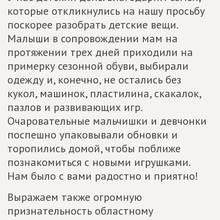
которые откликнулись на нашу просьбу
поскорее разобрать детские вещи.
Малыши в сопровождении мам на
протяжении трех дней приходили на
примерку сезонной обуви, выбирали
одежду и, конечно, не остались без
кукол, машинок, пластилина, скакалок,
пазлов и развивающих игр.
Очаровательные мальчишки и девчонки
поспешно упаковывали обновки и
торопились домой, чтобы поближе
познакомиться с новыми игрушками.
Нам было с вами радостно и приятно!
Выражаем также огромную
признательность областному