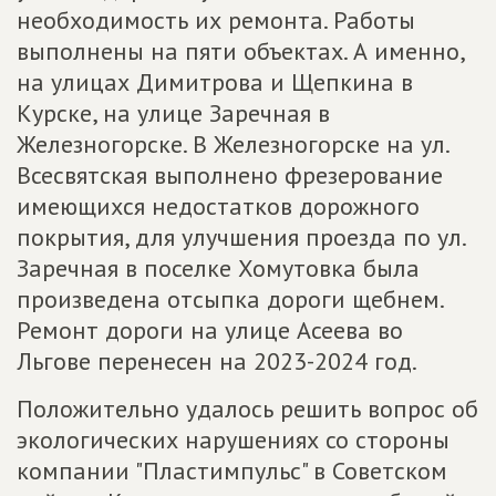
необходимость их ремонта. Работы
выполнены на пяти объектах. А именно,
на улицах Димитрова и Щепкина в
Курске, на улице Заречная в
Железногорске. В Железногорске на ул.
Всесвятская выполнено фрезерование
имеющихся недостатков дорожного
покрытия, для улучшения проезда по ул.
Заречная в поселке Хомутовка была
произведена отсыпка дороги щебнем.
Ремонт дороги на улице Асеева во
Льгове перенесен на 2023-2024 год.
Положительно удалось решить вопрос об
экологических нарушениях со стороны
компании "Пластимпульс" в Советском