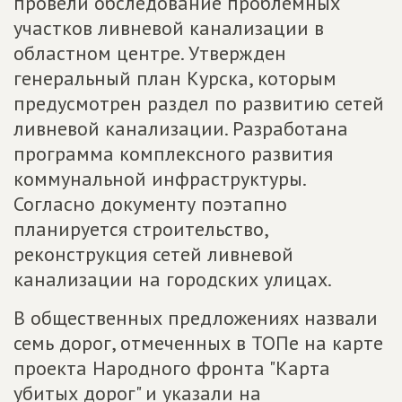
провели обследование проблемных
участков ливневой канализации в
областном центре. Утвержден
генеральный план Курска, которым
предусмотрен раздел по развитию сетей
ливневой канализации. Разработана
программа комплексного развития
коммунальной инфраструктуры.
Согласно документу поэтапно
планируется строительство,
реконструкция сетей ливневой
канализации на городских улицах.
В общественных предложениях назвали
семь дорог, отмеченных в ТОПе на карте
проекта Народного фронта "Карта
убитых дорог" и указали на