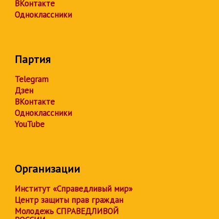
ВКонтакте
Одноклассники
Партия
Telegram
Дзен
ВКонтакте
Одноклассники
YouTube
Организации
Институт «Справедливый мир»
Центр защиты прав граждан
Молодежь СПРАВЕДЛИВОЙ