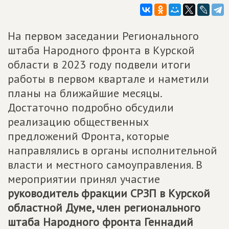
На первом заседании Регионального
штаба Народного фронта в Курской
области в 2023 году подвели итоги
работы в первом квартале и наметили
планы на ближайшие месяцы.
Достаточно подробно обсудили
реализацию общественных
предложений Фронта, которые
направлялись в органы исполнительной
власти и местного самоуправления. В
мероприятии принял участие
руководитель фракции СРЗП в Курской
областной Думе, член регионального
штаба Народного фронта Геннадий