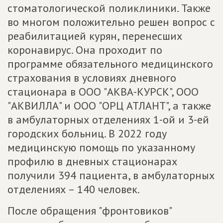
стоматологической поликлиники. Также
во многом положительно решен вопрос с
реабилитацией курян, перенесших
коронавирус. Она проходит по
программе обязательного медицинского
страхования в условиях дневного
стационара в ООО "АКВА-КУРСК", ООО
"АКВИЛЛА" и ООО "ОРЦ АТЛАНТ", а также
в амбулаторных отделениях 1-ой и 3-ей
городских больниц. В 2022 году
медицинскую помощь по указанному
профилю в дневных стационарах
получили 394 пациента, в амбулаторных
отделениях – 140 человек.
После обращения "фронтовиков"