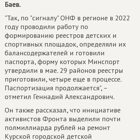
Баев.
"Так, по "сигналу" ОНФ в регионе в 2022
году проводили работу по
формированию реестров детских и
спортивных площадок, определяли их
балансодержателей и готовили
паспорта, форму которых Минспорт
утвердили в мае. 29 районов реестры
приготовили, четыре еще в процессе.
Паспортизация продолжается", –
отметил Геннадий Александрович.
Он также рассказал, что инициативе
активистов Фронта выделили почти
полмиллиарда рублей на ремонт
Курской городской детской