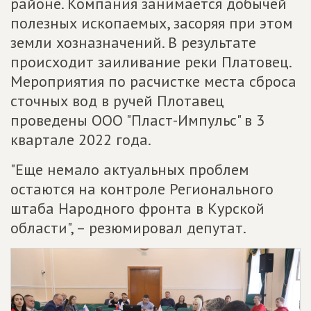
районе. Компания занимается добычей
полезных ископаемых, засоряя при этом
земли хозназначений. В результате
происходит заиливание реки Платовец.
Мероприятия по расчистке места сброса
сточных вод в ручей Плотавец
проведены ООО "Пласт-Импульс" в 3
квартале 2022 года.
"Еще немало актуальных проблем
остаются на контроле Регионального
штаба Народного фронта в Курской
области", – резюмировал депутат.