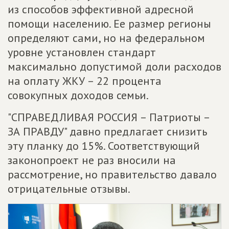
из способов эффективной адресной
помощи населению. Ее размер регионы
определяют сами, но на федеральном
уровне установлен стандарт
максимально допустимой доли расходов
на оплату ЖКУ – 22 процента
совокупных доходов семьи.
"СПРАВЕДЛИВАЯ РОССИЯ – Патриоты –
ЗА ПРАВДУ" давно предлагает снизить
эту планку до 15%. Соответствующий
законопроект не раз вносили на
рассмотрение, но правительство давало
отрицательные отзывы.