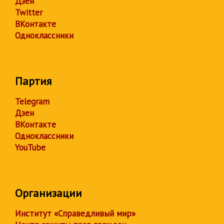
Дзен
Twitter
ВКонтакте
Одноклассники
Партия
Telegram
Дзен
ВКонтакте
Одноклассники
YouTube
Организации
Институт «Справедливый мир»