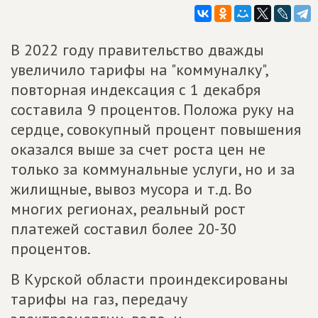
В 2022 году правительство дважды
увеличило тарифы на "коммуналку",
повторная индексация с 1 декабря
составила 9 процентов. Положа руку на
сердце, совокупный процент повышения
оказался выше за счет роста цен не
только за коммунальные услуги, но и за
жилищные, вывоз мусора и т.д. Во
многих регионах, реальный рост
платежей составил более 20-30
процентов.
В Курской области проиндексированы
тарифы на газ, передачу