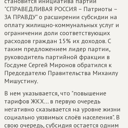
становится инициатива партии
"СПРАВЕДЛИВАЯ РОССИЯ – Патриоты –
ЗА ПРАВДУ" о расширении субсидии на
оплату жилищно-коммунальных услуг и
ограничении доли соответствующих
расходов граждан 15% их доходов. С
таким предложением лидер партии,
руководитель партийной фракции в
Госдуме Сергей Миронов обратился к
Председателю Правительства Михаилу
Мишустину.
В нем указывается, что "повышение
тарифов ЖКХ... в первую очередь
негативно сказывается на уровне жизни
социально уязвимых слоёв населения". В
свою очередь, субсидия остается одним