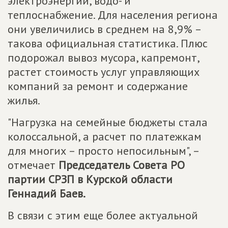
электроэнергии, водо- и
теплоснабжение. Для населения региона
они увеличились в среднем на 8,9% –
такова официальная статистика. Плюс
подорожал вывоз мусора, капремонт,
растет стоимость услуг управляющих
компаний за ремонт и содержание
жилья.
"Нагрузка на семейные бюджеты стала
колоссальной, а расчет по платежкам
для многих – просто непосильным", –
отмечает
Председатель Совета РО
партии СРЗП в Курской области
Геннадий Баев.
В связи с этим еще более актуальной