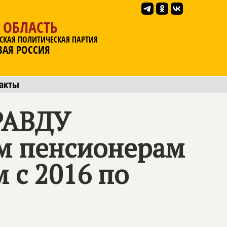
 ОБЛАСТЬ
СКАЯ ПОЛИТИЧЕСКАЯ ПАРТИЯ
ВАЯ РОССИЯ
акты
РАВДУ
м пенсионерам
 с 2016 по