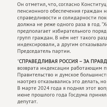
Он отметил, что, согласно Конститу
пенсионного обеспечения граждан н
справедливости и солидарности пок
должна не реже одного раза в год. "
предполагает избирательного поря
групп граждан. В нём нет такого раз
индексировали, а другим отказывали
Председатель партии.
"
СПРАВЕДЛИВАЯ РОССИЯ – ЗА ПРАВД
возврата индексации работающим пе
Правительство и думское большинст
наотрез отказывались это делать, но
В марте 2024 года я поднял этот воп
июне прошлого года Госдума принял
депутат.